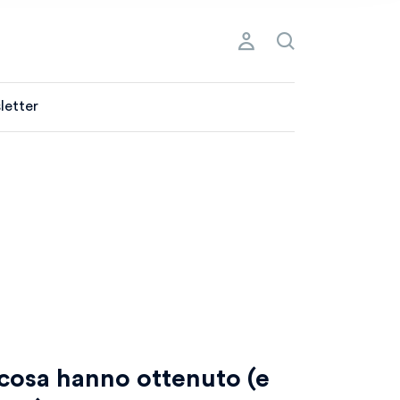
letter
 cosa hanno ottenuto (e