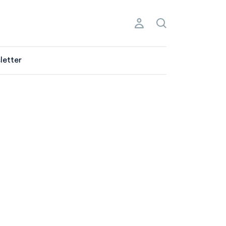
letter