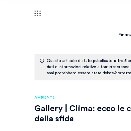
Finan
Questo articolo è stato pubblicato
oltre 5 a
dati o informazioni relative a fonti/reference
anni potrebbero essere state riviste/corrette
AMBIENTE
Gallery | Clima: ecco le c
della sfida