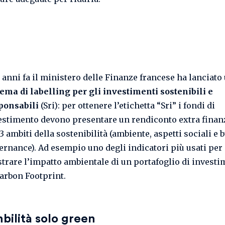
 anni fa il ministero delle Finanze francese ha lanciato
tema di labelling per gli investimenti sostenibili e
ponsabili
(Sri): per ottenere l’etichetta “Sri” i fondi di
estimento devono presentare un rendiconto extra finan
3 ambiti della sostenibilità (ambiente, aspetti sociali e
ernance). Ad esempio uno degli indicatori più usati per
trare l’impatto ambientale di un portafoglio di investi
Carbon Footprint.
bilità solo green