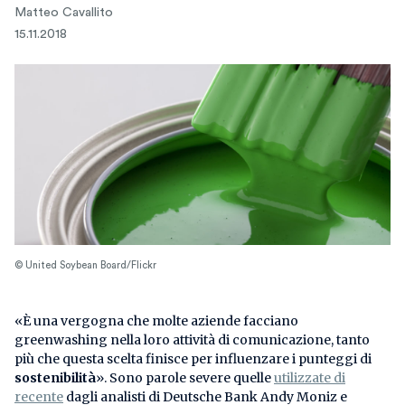
Matteo Cavallito
15.11.2018
© United Soybean Board/Flickr
«È una vergogna che molte aziende facciano
greenwashing nella loro attività di comunicazione, tanto
più che questa scelta finisce per influenzare i punteggi di
sostenibilità
». Sono parole severe quelle
utilizzate di
recente
dagli analisti di Deutsche Bank Andy Moniz e