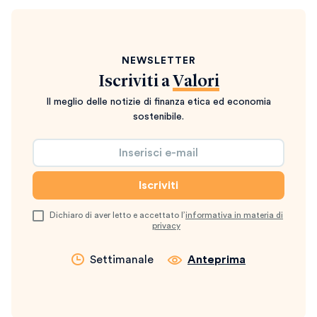
NEWSLETTER
Iscriviti a
Valori
Il meglio delle notizie di finanza etica ed economia
sostenibile.
Dichiaro di aver letto e accettato l’
informativa in materia di
privacy
Settimanale
Anteprima