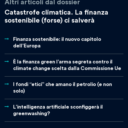
Altri articoli dal dossier
Catastrofe climatica. La finanza
sostenibile (forse) ci salverà
Finanza sostenibile: il nuovo capitolo
dell’Europa
È la finanza green l’arma segreta contro il
climate change scelta dalla Commissione Ue
I fondi “etici” che amano il petrolio (e non
solo)
L’intelligenza artificiale sconfiggerà il
greenwashing?