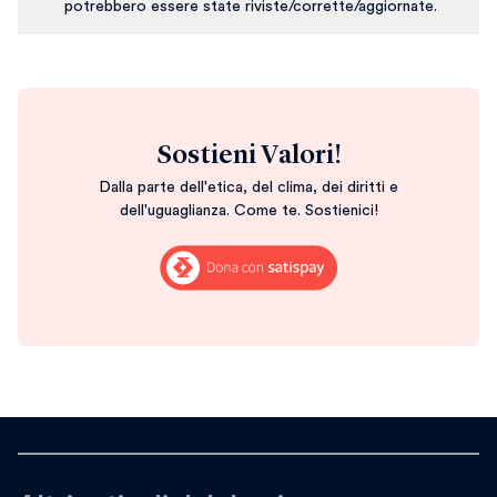
potrebbero essere state riviste/corrette/aggiornate.
Sostieni Valori!
Dalla parte dell'etica, del clima, dei diritti e
dell'uguaglianza. Come te. Sostienici!