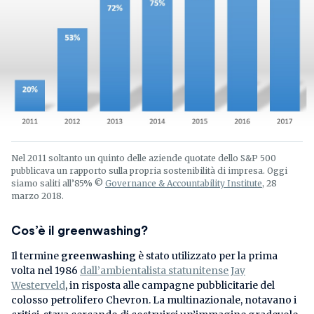
Nel 2011 soltanto un quinto delle aziende quotate dello S&P 500
pubblicava un rapporto sulla propria sostenibilità di impresa. Oggi
siamo saliti all’85% ©
Governance & Accountability Institute
, 28
marzo 2018.
Cos’è il greenwashing?
Il termine
greenwashing
è stato utilizzato per la prima
volta nel 1986
dall’ambientalista statunitense Jay
Westerveld
, in risposta alle campagne pubblicitarie del
colosso petrolifero Chevron. La multinazionale, notavano i