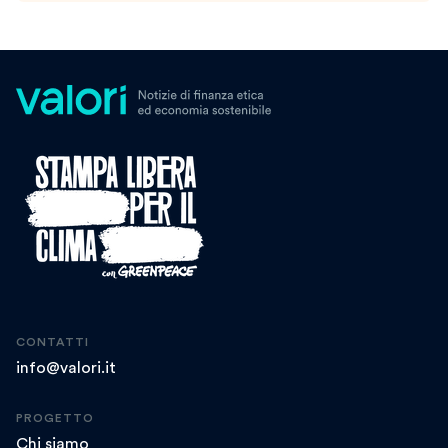
CONTATTI
info@valori.it
PROGETTO
Chi siamo