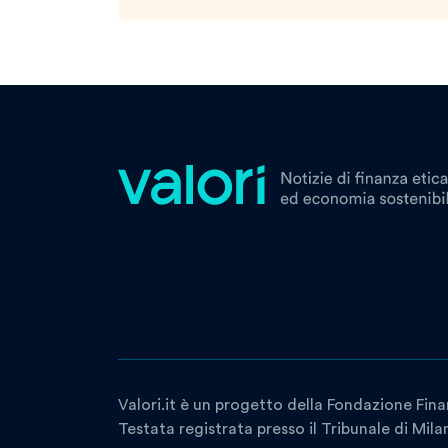
Valori.it è un progetto della Fondazione Fina
Testata registrata presso il Tribunale di Mil