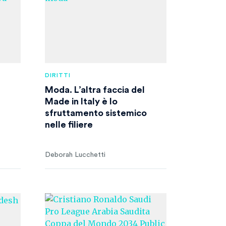
DIRITTI
Moda. L’altra faccia del
Made in Italy è lo
sfruttamento sistemico
nelle filiere
Deborah Lucchetti