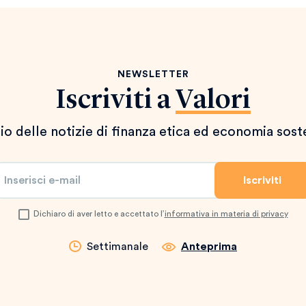
NEWSLETTER
Iscriviti a
Valori
io delle notizie di finanza etica ed economia sost
Dichiaro di aver letto e accettato l’
informativa in materia di privacy
Settimanale
Anteprima