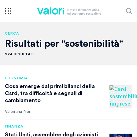
CERCA
Risultati per "sostenibilità"
924 RISULTATI
ECONOMIA
Cosa emerge dai primi bilanci della
Csrd, tra difficoltà e segnali di
cambiamento
Valentina Neri
FINANZA
Stati Uniti, assemblee degli azionisti