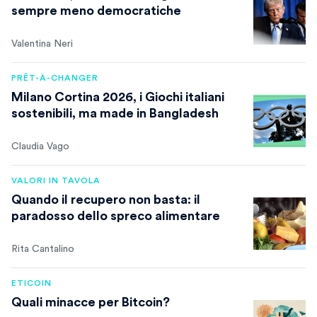
sempre meno democratiche
Valentina Neri
PRÊT-À-CHANGER
Milano Cortina 2026, i Giochi italiani
sostenibili, ma made in Bangladesh
Claudia Vago
VALORI IN TAVOLA
Quando il recupero non basta: il
paradosso dello spreco alimentare
Rita Cantalino
ETICOIN
Quali minacce per Bitcoin?