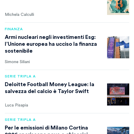
Michela Calculli
FINANZA
Armi nucleari negli investimenti Esg:
l’Unione europea ha ucciso la finanza
sostenibile
Simone Siliani
SERIE TRIPLA A
Deloitte Football Money League: la
salvezza del calcio è Taylor Swift
Luca Pisapia
SERIE TRIPLA A
Per le emissioni di Milano Cortina