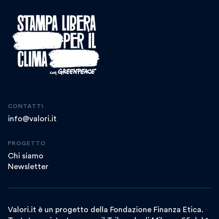
CONTATTI
info@valori.it
PROGETTO
Chi siamo
Newsletter
Valori.it è un progetto della Fondazione Finanza Etica.