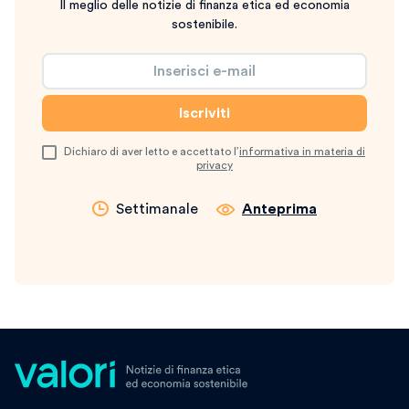
Il meglio delle notizie di finanza etica ed economia
sostenibile.
Dichiaro di aver letto e accettato l’
informativa in materia di
privacy
Settimanale
Anteprima