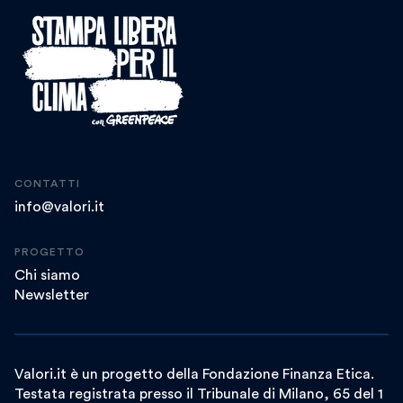
CONTATTI
info@valori.it
PROGETTO
Chi siamo
Newsletter
Valori.it è un progetto della Fondazione Finanza Etica.
Testata registrata presso il Tribunale di Milano, 65 del 1