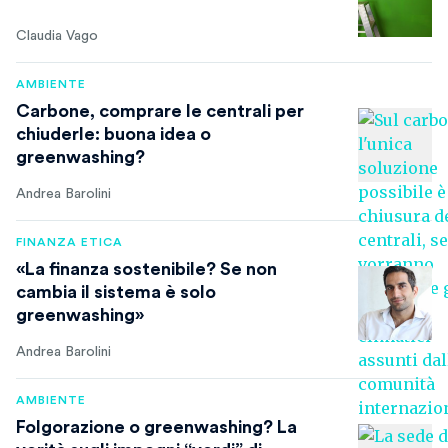
Claudia Vago
AMBIENTE
Carbone, comprare le centrali per
chiuderle: buona idea o
greenwashing?
Andrea Barolini
FINANZA ETICA
«La finanza sostenibile? Se non
cambia il sistema è solo
greenwashing»
Andrea Barolini
AMBIENTE
Folgorazione o greenwashing? La