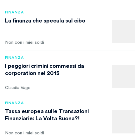
FINANZA
La finanza che specula sul cibo
Non con i miei soldi
FINANZA
I peggiori crimini commessi da
corporation nel 2015
Claudia Vago
FINANZA
Tassa europea sulle Transazioni
Finanziarie: La Volta Buona?!
Non con i miei soldi