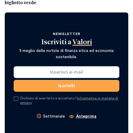
biglietto verde
.
NEWSLETTER
Iscriviti a
Valori
Il meglio delle notizie di finanza etica ed economia
sostenibile.
Dichiaro di aver letto e accettato l’
informativa in materia di
privacy
Settimanale
Anteprima