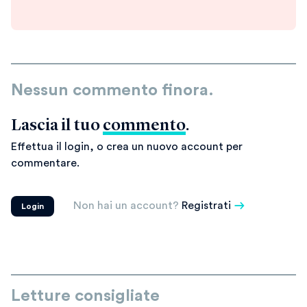
Nessun commento finora.
Lascia il tuo
commento
.
Effettua il login, o crea un nuovo account per
commentare.
Non hai un account?
Registrati
Login
Letture consigliate