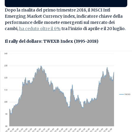
Dopo la risalita del primo trimestre 2018, il MSCI Intl
Emerging Market Currency index, indicatore chiave della
performance delle monete emergenti sul mercato dei
cambi,
ha ceduto oltre il 6%
tra l’inizio di aprile e il 20 luglio.
Il rally del dollaro: TWEXB Index (1995-2018)