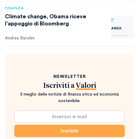
FINANZA
Climate change, Obama riceve
l’appoggio di Bloomberg
Andrea Barolini
NEWSLETTER
Iscriviti a
Valori
Il meglio delle notizie di finanza etica ed economia
sostenibile.