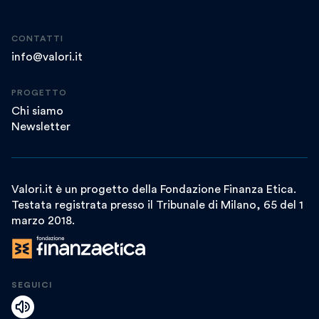
CONTATTI
info@valori.it
PROGETTO
Chi siamo
Newsletter
Valori.it è un progetto della Fondazione Finanza Etica.
Testata registrata presso il Tribunale di Milano, 65 del 1
marzo 2018.
SEGUICI