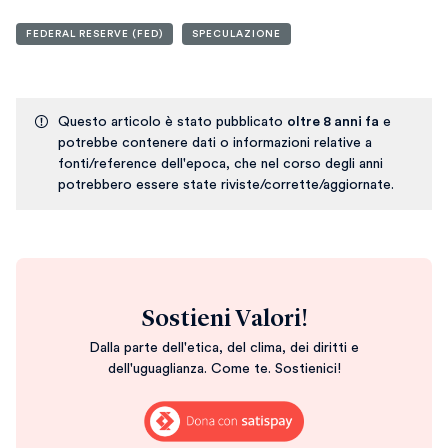
FEDERAL RESERVE (FED)
SPECULAZIONE
Questo articolo è stato pubblicato
oltre 8 anni fa
e
potrebbe contenere dati o informazioni relative a
fonti/reference dell'epoca, che nel corso degli anni
potrebbero essere state riviste/corrette/aggiornate.
Sostieni Valori!
Dalla parte dell'etica, del clima, dei diritti e
dell'uguaglianza. Come te. Sostienici!