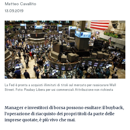
Matteo Cavallito
13.09.2019
La Fed è pronta a acquisti illimitati di titoli sul mercato per rassicurare Wall
Street. Foto: Pixabay Libera per usi commerciali Attribuzione non richiesta
Manager e investitori di borsa possono esultare: il buyback,
l’operazione di riacquisto dei propri titoli da parte delle
imprese quotate, è più vivo che mai.