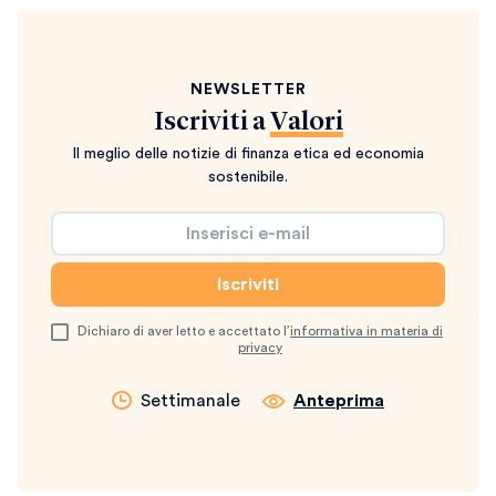
NEWSLETTER
Iscriviti a
Valori
Il meglio delle notizie di finanza etica ed economia
sostenibile.
Dichiaro di aver letto e accettato l’
informativa in materia di
privacy
Settimanale
Anteprima