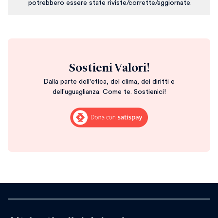
potrebbero essere state riviste/corrette/aggiornate.
Sostieni Valori!
Dalla parte dell'etica, del clima, dei diritti e
dell'uguaglianza. Come te. Sostienici!