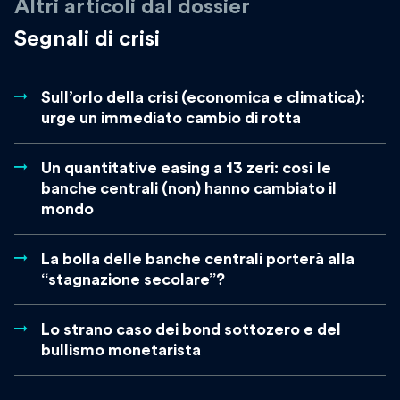
Altri articoli dal dossier
Segnali di crisi
Sull’orlo della crisi (economica e climatica):
urge un immediato cambio di rotta
Un quantitative easing a 13 zeri: così le
banche centrali (non) hanno cambiato il
mondo
La bolla delle banche centrali porterà alla
“stagnazione secolare”?
Lo strano caso dei bond sottozero e del
bullismo monetarista