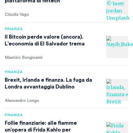
piattaforma di fintech
Claudia Vago
FINANZA
Il Bitcoin perde valore (ancora).
L’economia di El Salvador trema
Maurizio Bongioanni
FINANZA
Brexit, Irlanda e finanza. La fuga da
Londra avvantaggia Dublino
Alessandro Longo
FINANZA
Follie finanziarie: alle fiamme
un’opera di Frida Kahlo per