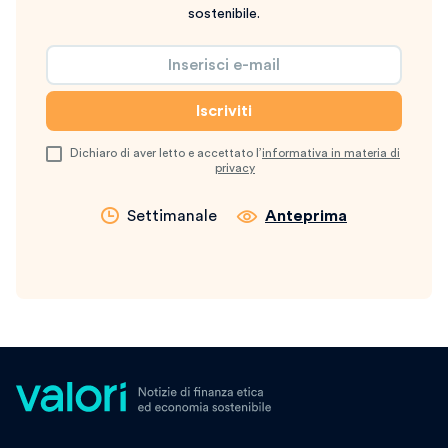
sostenibile.
Dichiaro di aver letto e accettato l’
informativa in materia di
privacy
Settimanale
Anteprima