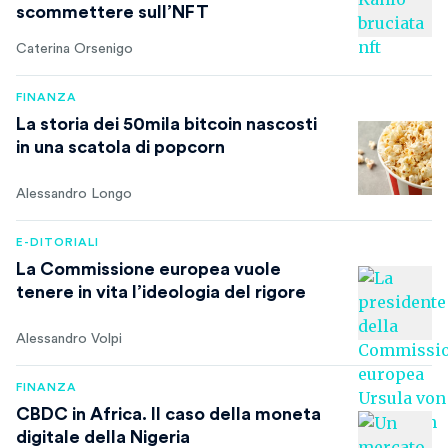
scommettere sull’NFT
Caterina Orsenigo
FINANZA
La storia dei 50mila bitcoin nascosti
in una scatola di popcorn
Alessandro Longo
E-DITORIALI
La Commissione europea vuole
tenere in vita l’ideologia del rigore
Alessandro Volpi
FINANZA
CBDC in Africa. Il caso della moneta
digitale della Nigeria