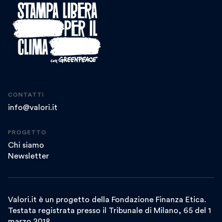
CONTATTI
info@valori.it
PROGETTO
Chi siamo
Newsletter
Valori.it è un progetto della Fondazione Finanza Etica.
Testata registrata presso il Tribunale di Milano, 65 del 1
marzo 2018.