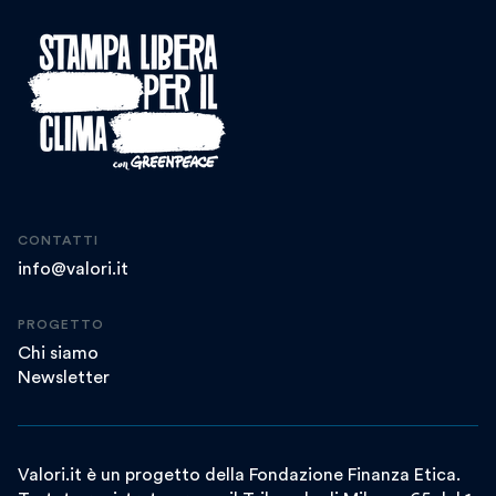
CONTATTI
info@valori.it
PROGETTO
Chi siamo
Newsletter
Valori.it è un progetto della Fondazione Finanza Etica.