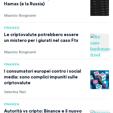
Hamas (e la Russia)
Maurizio Bongioanni
FINANZA
Le criptovalute potrebbero essere
un mistero per i giurati nel caso Ftx
Maurizio Bongioanni
FINANZA
I consumatori europei contro i social
media: sono complici impuniti sulle
criptovalute
Valentina Neri
FINANZA
Autorità vs cripto: Binance e il nuovo