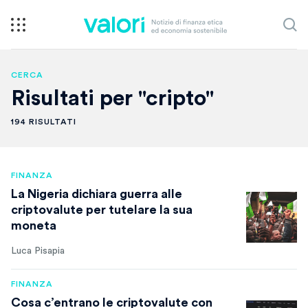
CERCA
Risultati per "cripto"
194 RISULTATI
FINANZA
La Nigeria dichiara guerra alle
criptovalute per tutelare la sua
moneta
Luca Pisapia
FINANZA
Cosa c’entrano le criptovalute con