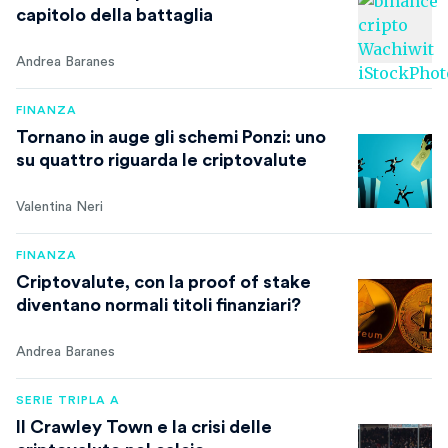
capitolo della battaglia
Andrea Baranes
FINANZA
Tornano in auge gli schemi Ponzi: uno
su quattro riguarda le criptovalute
Valentina Neri
FINANZA
Criptovalute, con la proof of stake
diventano normali titoli finanziari?
Andrea Baranes
SERIE TRIPLA A
Il Crawley Town e la crisi delle