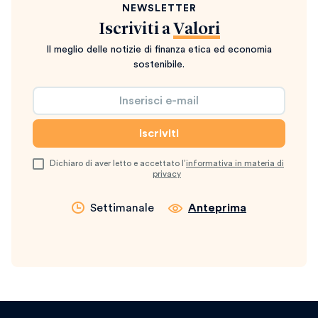
NEWSLETTER
Iscriviti a
Valori
Il meglio delle notizie di finanza etica ed economia
sostenibile.
Dichiaro di aver letto e accettato l’
informativa in materia di
privacy
Settimanale
Anteprima