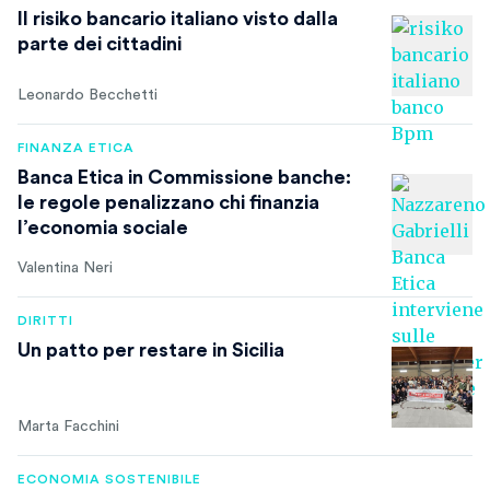
Il risiko bancario italiano visto dalla
parte dei cittadini
Leonardo Becchetti
FINANZA ETICA
Banca Etica in Commissione banche:
le regole penalizzano chi finanzia
l’economia sociale
Valentina Neri
DIRITTI
Un patto per restare in Sicilia
Marta Facchini
ECONOMIA SOSTENIBILE