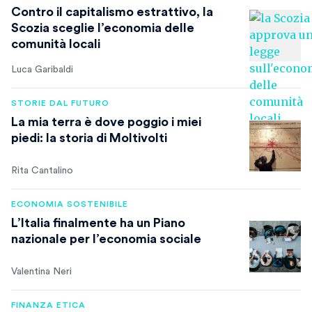
Contro il capitalismo estrattivo, la
Scozia sceglie l’economia delle
comunità locali
Luca Garibaldi
STORIE DAL FUTURO
La mia terra è dove poggio i miei
piedi: la storia di Moltivolti
Rita Cantalino
ECONOMIA SOSTENIBILE
L’Italia finalmente ha un Piano
nazionale per l’economia sociale
Valentina Neri
FINANZA ETICA