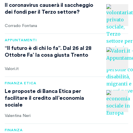
Il coronavirus causerà il saccheggio
dei fondi per il Terzo settore?
Corrado Fontana
APPUNTAMENTI
“Il futuro è di chi lo fa”. Dal 26 al 28
Ottobre Fa’ la cosa giusta Trento
Valori.it
FINANZA ETICA
Le proposte di Banca Etica per
facilitare il credito all’economia
sociale
Valentina Neri
FINANZA