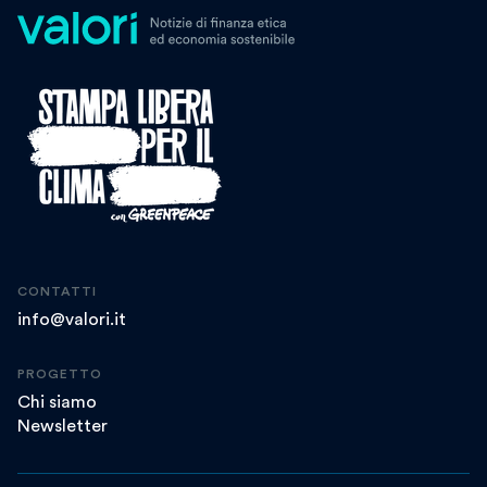
CONTATTI
info@valori.it
PROGETTO
Chi siamo
Newsletter