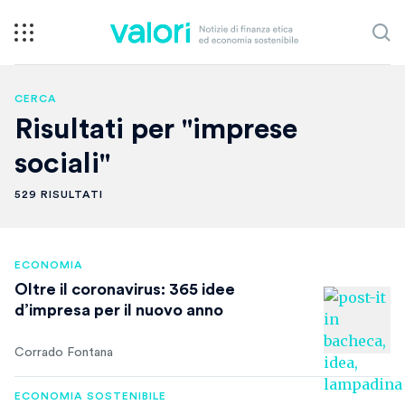
CERCA
Risultati per "imprese
sociali"
529 RISULTATI
ECONOMIA
Oltre il coronavirus: 365 idee
d’impresa per il nuovo anno
Corrado Fontana
ECONOMIA SOSTENIBILE