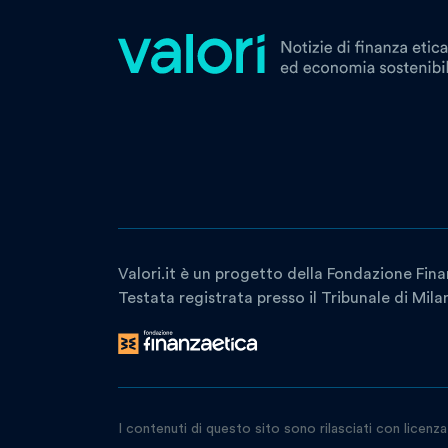
Valori.it è un progetto della Fondazione Fina
Testata registrata presso il Tribunale di Mil
I contenuti di questo sito sono rilasciati con licenz