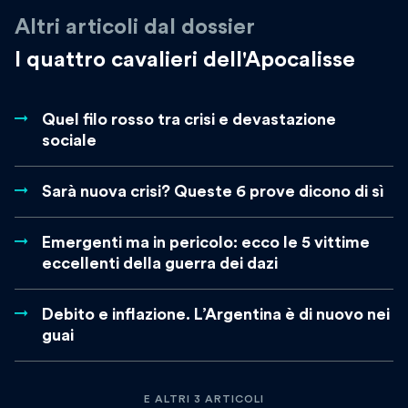
Altri articoli dal dossier
I quattro cavalieri dell'Apocalisse
Quel filo rosso tra crisi e devastazione
sociale
Sarà nuova crisi? Queste 6 prove dicono di sì
Emergenti ma in pericolo: ecco le 5 vittime
eccellenti della guerra dei dazi
Debito e inflazione. L’Argentina è di nuovo nei
guai
E ALTRI 3 ARTICOLI