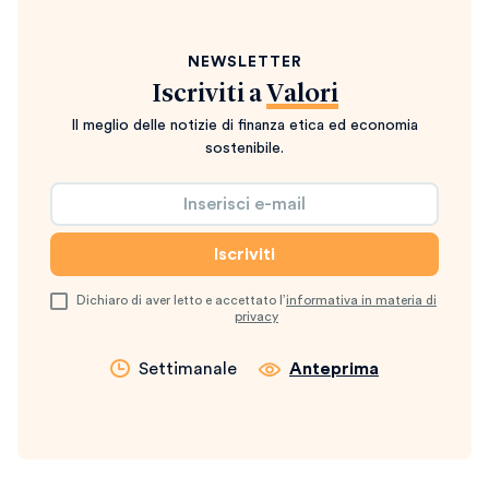
NEWSLETTER
Iscriviti a
Valori
Il meglio delle notizie di finanza etica ed economia
sostenibile.
Dichiaro di aver letto e accettato l’
informativa in materia di
privacy
Settimanale
Anteprima