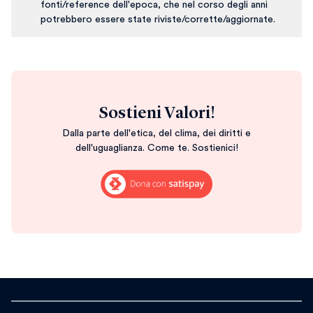
fonti/reference dell'epoca, che nel corso degli anni
potrebbero essere state riviste/corrette/aggiornate.
Sostieni Valori!
Dalla parte dell'etica, del clima, dei diritti e
dell'uguaglianza. Come te. Sostienici!