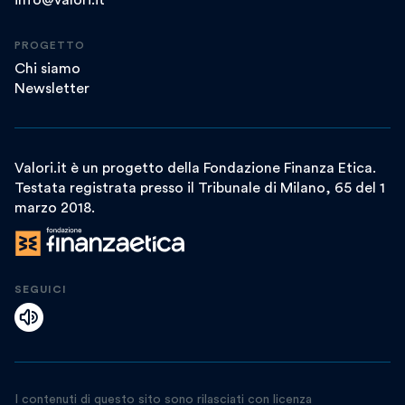
PROGETTO
Chi siamo
Newsletter
Valori.it è un progetto della Fondazione Finanza Etica.
Testata registrata presso il Tribunale di Milano, 65 del 1
marzo 2018.
SEGUICI
I contenuti di questo sito sono rilasciati con licenza