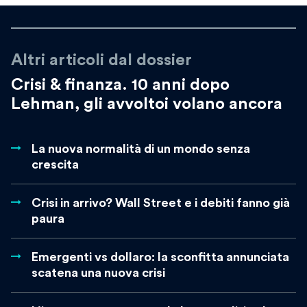
Altri articoli dal dossier
Crisi & finanza. 10 anni dopo
Lehman, gli avvoltoi volano ancora
La nuova normalità di un mondo senza
crescita
Crisi in arrivo? Wall Street e i debiti fanno già
paura
Emergenti vs dollaro: la sconfitta annunciata
scatena una nuova crisi