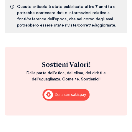
Questo articolo è stato pubblicato
oltre 7 anni fa
e
potrebbe contenere dati o informazioni relative a
fonti/reference dell'epoca, che nel corso degli anni
potrebbero essere state riviste/corrette/aggiornate.
Sostieni Valori!
Dalla parte dell'etica, del clima, dei diritti e
dell'uguaglianza. Come te. Sostienici!