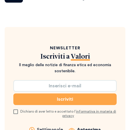
NEWSLETTER
Iscriviti a
Valori
Il meglio delle notizie di finanza etica ed economia
sostenibile.
Dichiaro di aver letto e accettato l’
informativa in materia di
privacy
Settimanale
Anteprima