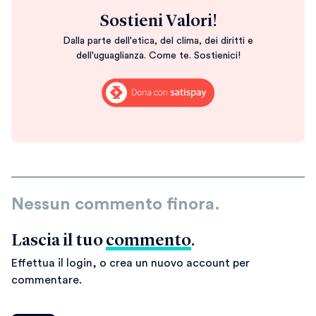
Sostieni Valori!
Dalla parte dell'etica, del clima, dei diritti e
dell'uguaglianza. Come te. Sostienici!
Nessun commento finora.
Lascia il tuo
commento
.
Effettua il login, o crea un nuovo account per
commentare.