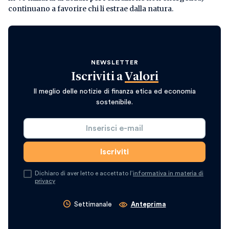
continuano a favorire chi li estrae dalla natura.
NEWSLETTER
Iscriviti a
Valori
Il meglio delle notizie di finanza etica ed economia
sostenibile.
Dichiaro di aver letto e accettato l’
informativa in materia di
privacy
Settimanale
Anteprima