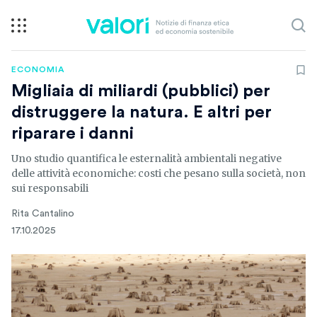
ECONOMIA
Migliaia di miliardi (pubblici) per
distruggere la natura. E altri per
riparare i danni
Uno studio quantifica le esternalità ambientali negative
delle attività economiche: costi che pesano sulla società, non
sui responsabili
Rita Cantalino
17.10.2025