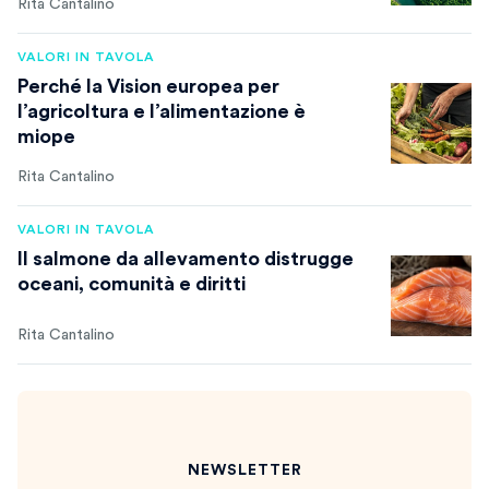
Rita Cantalino
VALORI IN TAVOLA
Perché la Vision europea per
l’agricoltura e l’alimentazione è
miope
Rita Cantalino
VALORI IN TAVOLA
Il salmone da allevamento distrugge
oceani, comunità e diritti
Rita Cantalino
NEWSLETTER