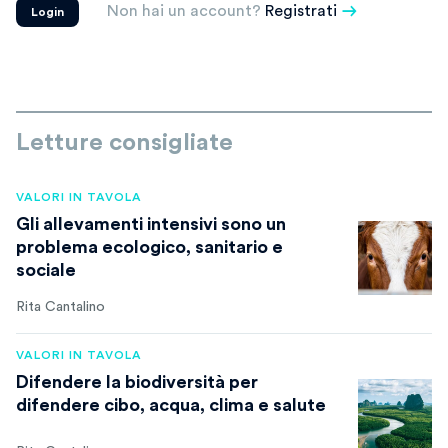
Non hai un account?
Registrati
Login
Letture consigliate
VALORI IN TAVOLA
Gli allevamenti intensivi sono un
problema ecologico, sanitario e
sociale
Rita Cantalino
VALORI IN TAVOLA
Difendere la biodiversità per
difendere cibo, acqua, clima e salute