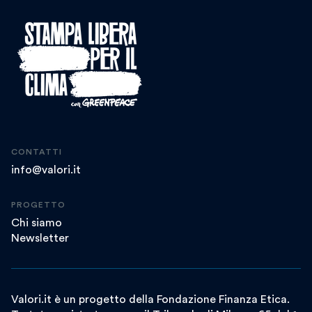
CONTATTI
info@valori.it
PROGETTO
Chi siamo
Newsletter
Valori.it è un progetto della Fondazione Finanza Etica.