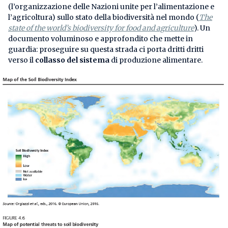
(l’organizzazione delle Nazioni unite per l’alimentazione e
l’agricoltura) sullo stato della biodiversità nel mondo (
The
state of the world’s biodiversity for food and agriculture
). Un
documento voluminoso e approfondito che mette in
guardia: proseguire su questa strada ci porta dritti dritti
verso il
collasso del sistema
di produzione alimentare.