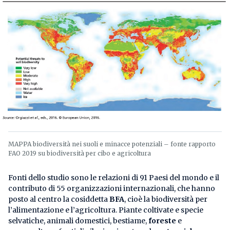
MAPPA biodiversità nei suoli e minacce potenziali – fonte rapporto
FAO 2019 su biodiversità per cibo e agricoltura
Fonti dello studio sono le relazioni di 91 Paesi del mondo e il
contributo di 55 organizzazioni internazionali, che hanno
posto al centro la cosiddetta
BFA
, cioè la biodiversità per
l’alimentazione e l’agricoltura. Piante coltivate e specie
selvatiche, animali domestici, bestiame,
foreste
e