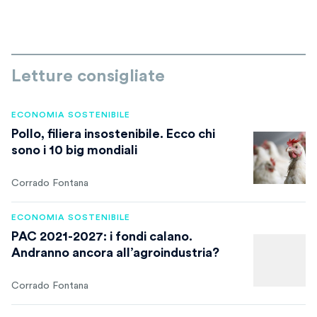
Letture consigliate
ECONOMIA SOSTENIBILE
Pollo, filiera insostenibile. Ecco chi
sono i 10 big mondiali
Corrado Fontana
ECONOMIA SOSTENIBILE
PAC 2021-2027: i fondi calano.
Andranno ancora all’agroindustria?
Corrado Fontana