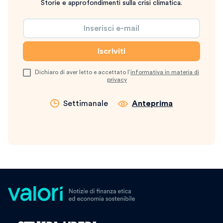
Storie e approfondimenti sulla crisi climatica.
Dichiaro di aver letto e accettato l’
informativa in materia di
privacy
Settimanale
Anteprima