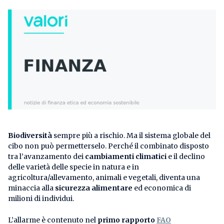
Biodiversità
sempre più a rischio. Ma il sistema globale del
cibo non può permetterselo. Perché il combinato disposto
tra l’avanzamento dei
cambiamenti climatici
e il declino
delle varietà delle specie in natura e in
agricoltura/allevamento, animali e vegetali, diventa una
minaccia alla
sicurezza alimentare
ed economica di
milioni di individui.
L’allarme è contenuto nel
primo rapporto
FAO