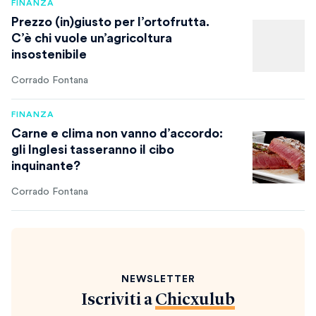
FINANZA
Prezzo (in)giusto per l’ortofrutta.
C’è chi vuole un’agricoltura
insostenibile
Corrado Fontana
FINANZA
Carne e clima non vanno d’accordo:
gli Inglesi tasseranno il cibo
inquinante?
Corrado Fontana
NEWSLETTER
Iscriviti a
Chicxulub