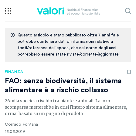
Questo articolo è stato pubblicato
oltre 7 anni fa
e
potrebbe contenere dati o informazioni relative a
fonti/reference dell'epoca, che nel corso degli anni
potrebbero essere state riviste/corrette/aggiornate.
FINANZA
FAO: senza biodiversità, il sistema
alimentare è a rischio collasso
26mila specie a rischio tra piante e animali. La loro
scomparsa metterebbe in crisi l'intero sistema alimentare,
ormai basato su un pugno di prodotti
Corrado Fontana
13.03.2019