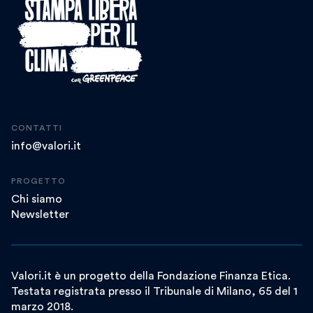
CONTATTI
info@valori.it
PROGETTO
Chi siamo
Newsletter
Valori.it è un progetto della Fondazione Finanza Etica.
Testata registrata presso il Tribunale di Milano, 65 del 1
marzo 2018.