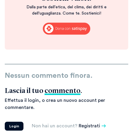
Dalla parte dell'etica, del clima, dei diritti e
dell'uguaglianza. Come te. Sostienici!
Nessun commento finora.
Lascia il tuo
commento
.
Effettua il login, o crea un nuovo account per
commentare.
Non hai un account?
Registrati
Login