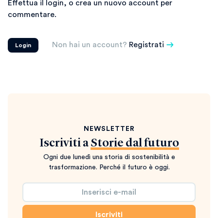
Effettua il login, o crea un nuovo account per
commentare.
Non hai un account?
Registrati
Login
NEWSLETTER
Iscriviti a
Storie dal futuro
Ogni due lunedì una storia di sostenibilità e
trasformazione. Perché il futuro è oggi.