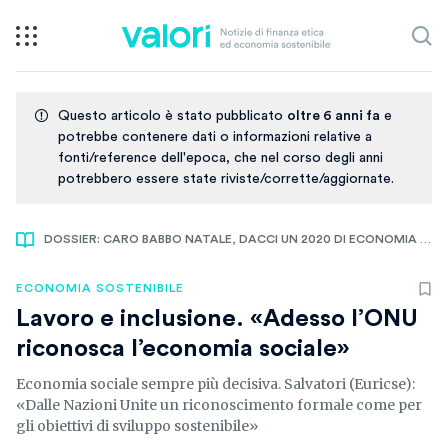
Questo articolo è stato pubblicato
oltre 6 anni fa
e
potrebbe contenere dati o informazioni relative a
fonti/reference dell'epoca, che nel corso degli anni
potrebbero essere state riviste/corrette/aggiornate.
DOSSIER: CARO BABBO NATALE, DACCI UN 2020 DI ECONOMIA BUONA
ECONOMIA SOSTENIBILE
Lavoro e inclusione. «Adesso l’ONU
riconosca l’economia sociale»
Economia sociale sempre più decisiva. Salvatori (Euricse):
«Dalle Nazioni Unite un riconoscimento formale come per
gli obiettivi di sviluppo sostenibile»