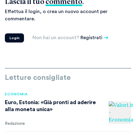
Lascia il tuo
commento
.
Effettua il login, o crea un nuovo account per
commentare.
Non hai un account?
Registrati
Login
Letture consigliate
ECONOMIA
Euro, Estonia: «Già pronti ad aderire
alla moneta unica»
Redazione