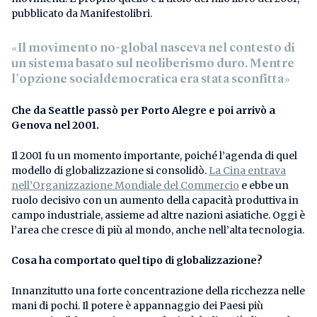
pubblicato da Manifestolibri.
«Il movimento no-global nasceva nel contesto di
un sistema basato sul neoliberismo duro. Mentre
l’opzione socialdemocratica era stata sconfitta»
Che da Seattle passò per Porto Alegre e poi arrivò a
Genova nel 2001.
Il 2001 fu un momento importante, poiché l’agenda di quel
modello di globalizzazione si consolidò.
La Cina entrava
nell’Organizzazione Mondiale del Commercio
e ebbe un
ruolo decisivo con un aumento della capacità produttiva in
campo industriale, assieme ad altre nazioni asiatiche. Oggi è
l’area che cresce di più al mondo, anche nell’alta tecnologia.
Cosa ha comportato quel tipo di globalizzazione?
Innanzitutto una forte concentrazione della ricchezza nelle
mani di pochi. Il potere è appannaggio dei Paesi più