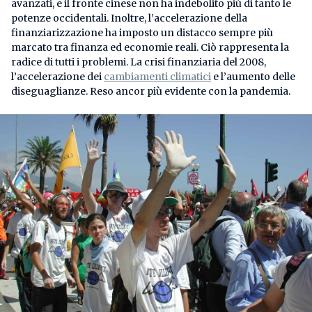
avanzati, e il fronte cinese non ha indebolito più di tanto le
potenze occidentali. Inoltre, l’accelerazione della
finanziarizzazione ha imposto un distacco sempre più
marcato tra finanza ed economie reali. Ciò rappresenta la
radice di tutti i problemi. La crisi finanziaria del 2008,
l’accelerazione dei
cambiamenti climatici
e l’aumento delle
diseguaglianze. Reso ancor più evidente con la pandemia.