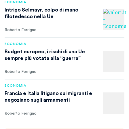
ECONOMIA
Intrigo Selmayr, colpo di mano
filotedesco nella Ue
Roberto Ferrigno
ECONOMIA
Budget europeo, i rischi di una Ue
sempre più votata alla “guerra”
Roberto Ferrigno
ECONOMIA
Francia e Italia litigano sui migranti e
negoziano sugli armamenti
Roberto Ferrigno