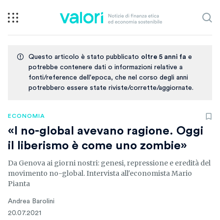
Questo articolo è stato pubblicato
oltre 5 anni fa
e
potrebbe contenere dati o informazioni relative a
fonti/reference dell'epoca, che nel corso degli anni
potrebbero essere state riviste/corrette/aggiornate.
ECONOMIA
«I no-global avevano ragione. Oggi
il liberismo è come uno zombie»
Da Genova ai giorni nostri: genesi, repressione e eredità del
movimento no-global. Intervista all'economista Mario
Pianta
Andrea Barolini
20.07.2021