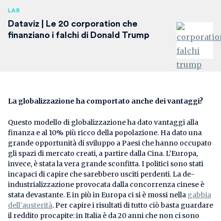
LAB
Dataviz | Le 20 corporation che
finanziano i falchi di Donald Trump
La globalizzazione ha comportato anche dei vantaggi?
Questo modello di globalizzazione ha dato vantaggi alla
finanza e al 10% più ricco della popolazione. Ha dato una
grande opportunità di sviluppo a Paesi che hanno occupato
gli spazi di mercato creati, a partire dalla Cina. L’Europa,
invece, è stata la vera grande sconfitta. I politici sono stati
incapaci di capire che sarebbero usciti perdenti. La de-
industrializzazione provocata dalla concorrenza cinese è
stata devastante. E in più in Europa ci si è mossi nella
gabbia
dell’austerità
. Per capire i risultati di tutto ciò basta guardare
il reddito procapite: in Italia è da 20 anni che non ci sono