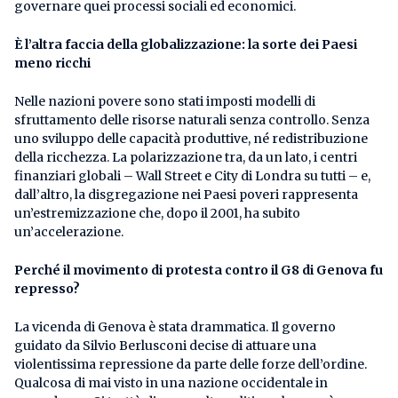
governare quei processi sociali ed economici.
È l’altra faccia della globalizzazione: la sorte dei Paesi
meno ricchi
Nelle nazioni povere sono stati imposti modelli di
sfruttamento delle risorse naturali senza controllo. Senza
uno sviluppo delle capacità produttive, né redistribuzione
della ricchezza. La polarizzazione tra, da un lato, i centri
finanziari globali – Wall Street e City di Londra su tutti – e,
dall’altro, la disgregazione nei Paesi poveri rappresenta
un’estremizzazione che, dopo il 2001, ha subito
un’accelerazione.
Perché il movimento di protesta contro il G8 di Genova fu
represso?
La vicenda di Genova è stata drammatica. Il governo
guidato da Silvio Berlusconi decise di attuare una
violentissima repressione da parte delle forze dell’ordine.
Qualcosa di mai visto in una nazione occidentale in