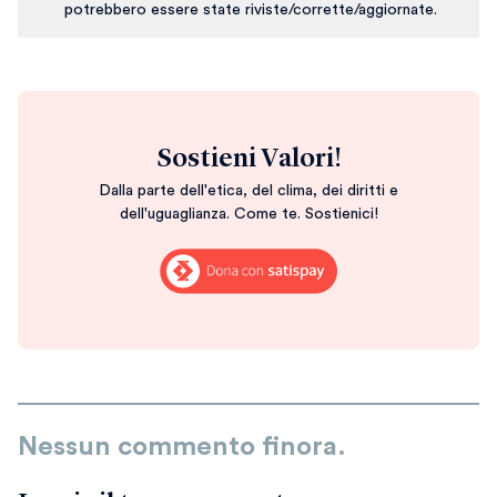
potrebbero essere state riviste/corrette/aggiornate.
Sostieni Valori!
Dalla parte dell'etica, del clima, dei diritti e
dell'uguaglianza. Come te. Sostienici!
Nessun commento finora.