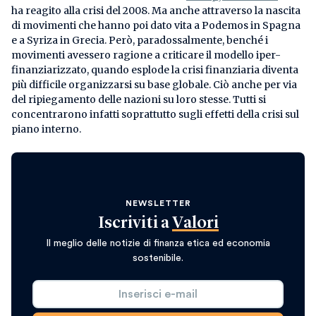
ha reagito alla crisi del 2008. Ma anche attraverso la nascita
di movimenti che hanno poi dato vita a Podemos in Spagna
e a Syriza in Grecia. Però, paradossalmente, benché i
movimenti avessero ragione a criticare il modello iper-
finanziarizzato, quando esplode la crisi finanziaria diventa
più difficile organizzarsi su base globale. Ciò anche per via
del ripiegamento delle nazioni su loro stesse. Tutti si
concentrarono infatti soprattutto sugli effetti della crisi sul
piano interno.
NEWSLETTER
Iscriviti a
Valori
Il meglio delle notizie di finanza etica ed economia
sostenibile.