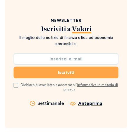
NEWSLETTER
Iscriviti a
Valori
Il meglio delle notizie di finanza etica ed economia
sostenibile.
Dichiaro di aver letto e accettato l’
informativa in materia di
privacy
Settimanale
Anteprima