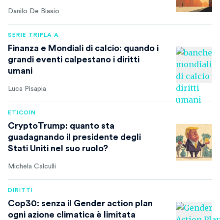
Danilo De Biasio
SERIE TRIPLA A
Finanza e Mondiali di calcio: quando i
grandi eventi calpestano i diritti
umani
Luca Pisapia
ETICOIN
CryptoTrump: quanto sta
guadagnando il presidente degli
Stati Uniti nel suo ruolo?
Michela Calculli
DIRITTI
Cop30: senza il Gender action plan
ogni azione climatica è limitata