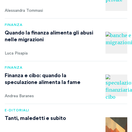
Alessandra Tommasi
FINANZA
Quando la finanza alimenta gli abusi
nelle migrazioni
Luca Pisapia
FINANZA
Finanza e cibo: quando la
speculazione alimenta la fame
Andrea Baranes
E-DITORIALI
Tanti, maledetti e subito