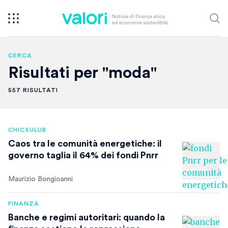
CERCA
Risultati per "moda"
557 RISULTATI
CHICXULUB
Caos tra le comunità energetiche: il
governo taglia il 64% dei fondi Pnrr
Maurizio Bongioanni
FINANZA
Banche e regimi autoritari: quando la