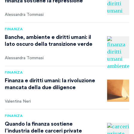
finanza sostiene la repressione
Alessandra Tommasi
FINANZA
Banche, ambiente e diritti umani: il
lato oscuro della transizione verde
Alessandra Tommasi
FINANZA
Finanza e diritti umani: la rivoluzione
mancata della due diligence
Valentina Neri
FINANZA
Quando la finanza sostiene
l’industria delle carceri private