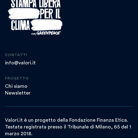
CONTATTI
info@valori.it
PROGETTO
Chi siamo
Newsletter
Valori.it è un progetto della Fondazione Finanza Etica.
Testata registrata presso il Tribunale di Milano, 65 del 1
marzo 2018.