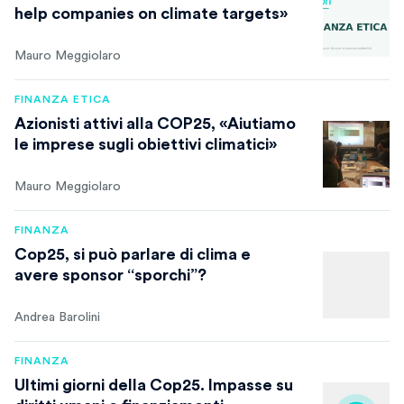
help companies on climate targets»
Mauro Meggiolaro
FINANZA ETICA
Azionisti attivi alla COP25, «Aiutiamo
le imprese sugli obiettivi climatici»
Mauro Meggiolaro
FINANZA
Cop25, si può parlare di clima e
avere sponsor “sporchi”?
Andrea Barolini
FINANZA
Ultimi giorni della Cop25. Impasse su