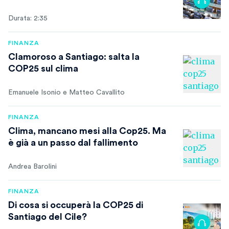
Durata: 2:35
FINANZA
Clamoroso a Santiago: salta la
COP25 sul clima
Emanuele Isonio e Matteo Cavallito
FINANZA
Clima, mancano mesi alla Cop25. Ma
è già a un passo dal fallimento
Andrea Barolini
FINANZA
Di cosa si occuperà la COP25 di
Santiago del Cile?