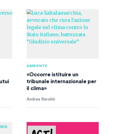
AMBIENTE
«Occorre istituire un
utui
tribunale internazionale per
il clima»
Andrea Barolini