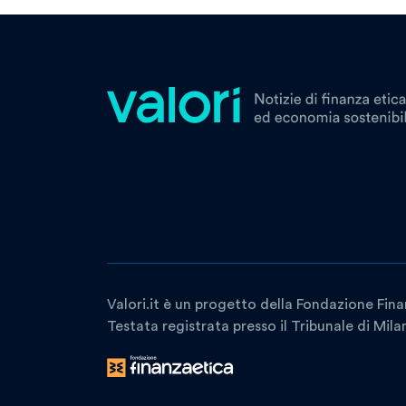
Valori.it è un progetto della Fondazione Fina
Testata registrata presso il Tribunale di Mil