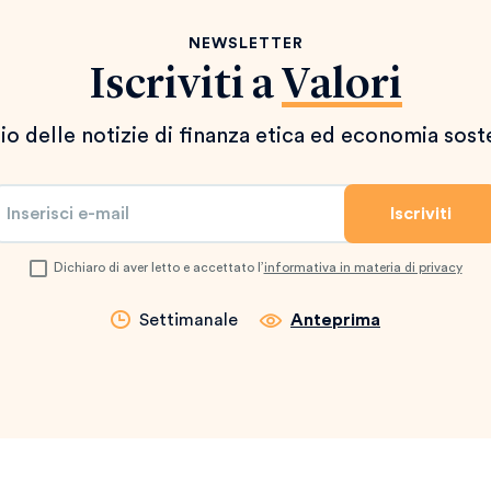
NEWSLETTER
Iscriviti a
Valori
io delle notizie di finanza etica ed economia sost
Dichiaro di aver letto e accettato l’
informativa in materia di privacy
Settimanale
Anteprima