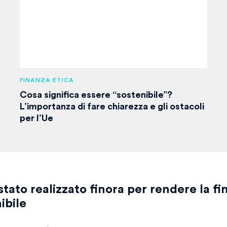
FINANZA ETICA
Cosa significa essere “sostenibile”?
L’importanza di fare chiarezza e gli ostacoli
per l’Ue
stato realizzato
finora per rendere la fi
ibile