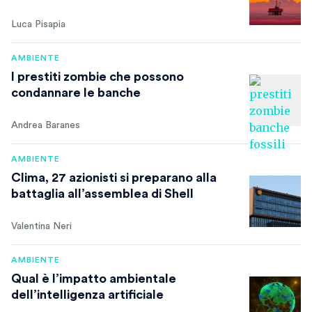
Luca Pisapia
AMBIENTE
I prestiti zombie che possono
condannare le banche
Andrea Baranes
AMBIENTE
Clima, 27 azionisti si preparano alla
battaglia all’assemblea di Shell
Valentina Neri
AMBIENTE
Qual è l’impatto ambientale
dell’intelligenza artificiale