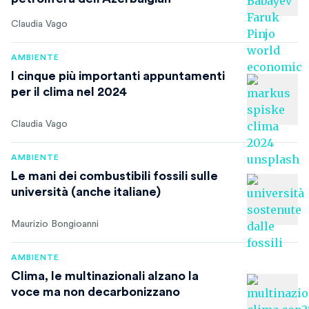
Claudia Vago
AMBIENTE
I cinque più importanti appuntamenti
per il clima nel 2024
Claudia Vago
AMBIENTE
Le mani dei combustibili fossili sulle
università (anche italiane)
Maurizio Bongioanni
AMBIENTE
Clima, le multinazionali alzano la
voce ma non decarbonizzano