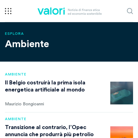
ESPLORA
Ambiente
AMBIENTE
Il Belgio costruirà la prima isola
energetica artificiale al mondo
Maurizio Bongioanni
AMBIENTE
Transizione al contrario, l’Opec
annuncia che produrrà più petrolio