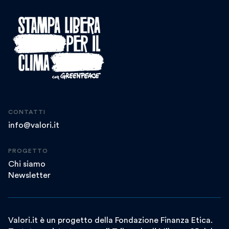
CONTATTI
info@valori.it
PROGETTO
Chi siamo
Newsletter
Valori.it è un progetto della Fondazione Finanza Etica.