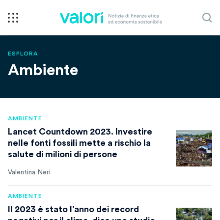
ESPLORA
Ambiente
AMBIENTE
Lancet Countdown 2023. Investire
nelle fonti fossili mette a rischio la
salute di milioni di persone
Valentina Neri
AMBIENTE
Il 2023 è stato l’anno dei record