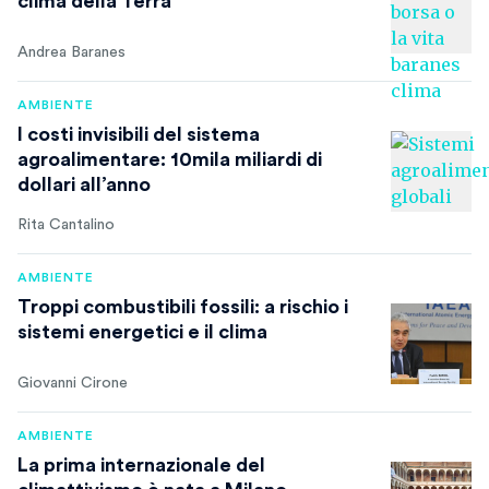
clima della Terra
Andrea Baranes
AMBIENTE
I costi invisibili del sistema
agroalimentare: 10mila miliardi di
dollari all’anno
Rita Cantalino
AMBIENTE
Troppi combustibili fossili: a rischio i
sistemi energetici e il clima
Giovanni Cirone
AMBIENTE
La prima internazionale del