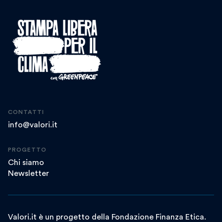
CONTATTI
info@valori.it
PROGETTO
Chi siamo
Newsletter
Valori.it è un progetto della Fondazione Finanza Etica.