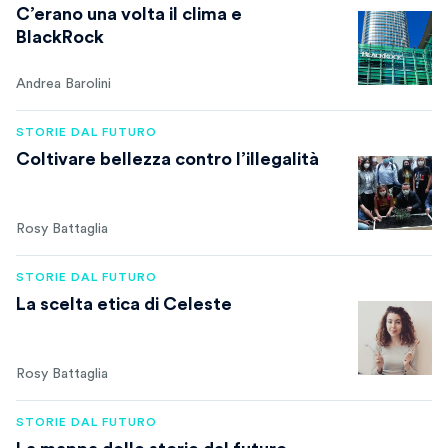
C’erano una volta il clima e
BlackRock
Andrea Barolini
STORIE DAL FUTURO
Coltivare bellezza contro l’illegalità
Rosy Battaglia
STORIE DAL FUTURO
La scelta etica di Celeste
Rosy Battaglia
STORIE DAL FUTURO