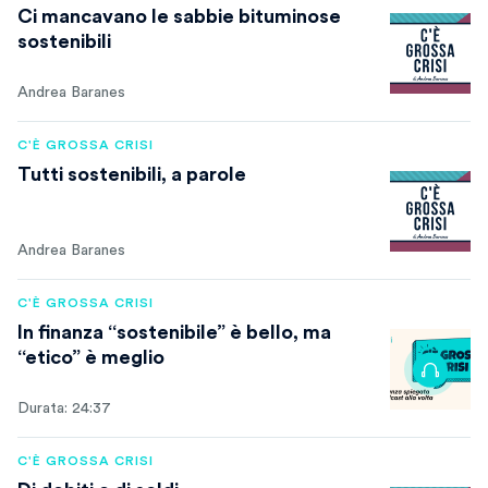
Ci mancavano le sabbie bituminose
sostenibili
Andrea Baranes
C'È GROSSA CRISI
Tutti sostenibili, a parole
Andrea Baranes
C'È GROSSA CRISI
In finanza “sostenibile” è bello, ma
“etico” è meglio
Durata: 24:37
C'È GROSSA CRISI