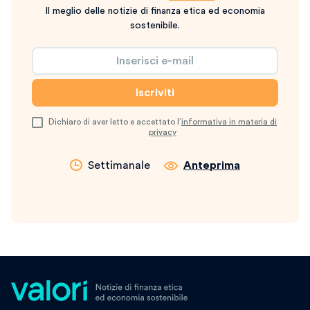
Il meglio delle notizie di finanza etica ed economia
sostenibile.
Dichiaro di aver letto e accettato l’
informativa in materia di
privacy
Settimanale
Anteprima