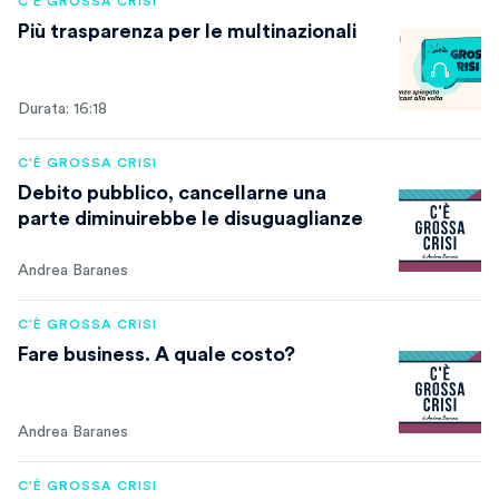
C'È GROSSA CRISI
Più trasparenza per le multinazionali
Durata: 16:18
C'È GROSSA CRISI
Debito pubblico, cancellarne una
parte diminuirebbe le disuguaglianze
Andrea Baranes
C'È GROSSA CRISI
Fare business. A quale costo?
Andrea Baranes
C'È GROSSA CRISI