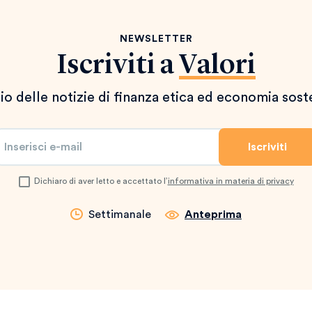
NEWSLETTER
Iscriviti a
Valori
io delle notizie di finanza etica ed economia sost
Dichiaro di aver letto e accettato l’
informativa in materia di privacy
Settimanale
Anteprima