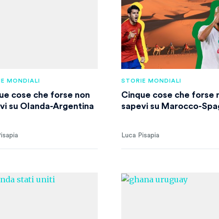
E MONDIALI
STORIE MONDIALI
ue cose che forse non
Cinque cose che forse 
vi su Olanda-Argentina
sapevi su Marocco-Spa
isapia
Luca Pisapia