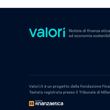
Valori.it è un progetto della Fondazione Fina
Testata registrata presso il Tribunale di Mil