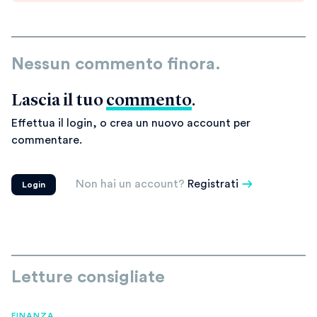
Nessun commento finora.
Lascia il tuo
commento
.
Effettua il login, o crea un nuovo account per
commentare.
Non hai un account?
Registrati
Login
Letture consigliate
FINANZA