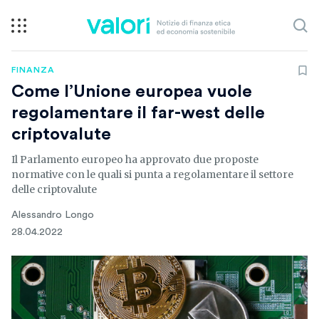
FINANZA
Come l’Unione europea vuole
regolamentare il far-west delle
criptovalute
Il Parlamento europeo ha approvato due proposte
normative con le quali si punta a regolamentare il settore
delle criptovalute
Alessandro Longo
28.04.2022