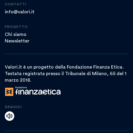
CONTATTI
info@valori.it
PROGETTO
Chi siamo
Newsletter
Valori.it è un progetto della Fondazione Finanza Etica.
Testata registrata presso il Tribunale di Milano, 65 del 1
marzo 2018.
SEGUICI