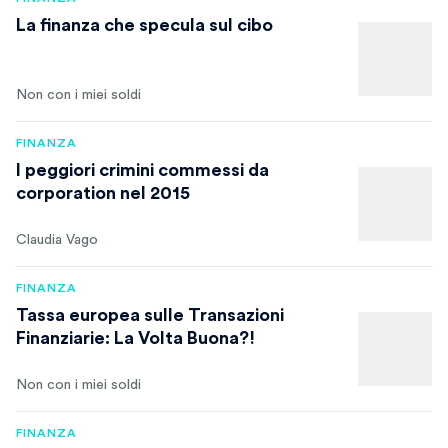
La finanza che specula sul cibo
Non con i miei soldi
FINANZA
I peggiori crimini commessi da
corporation nel 2015
Claudia Vago
FINANZA
Tassa europea sulle Transazioni
Finanziarie: La Volta Buona?!
Non con i miei soldi
FINANZA