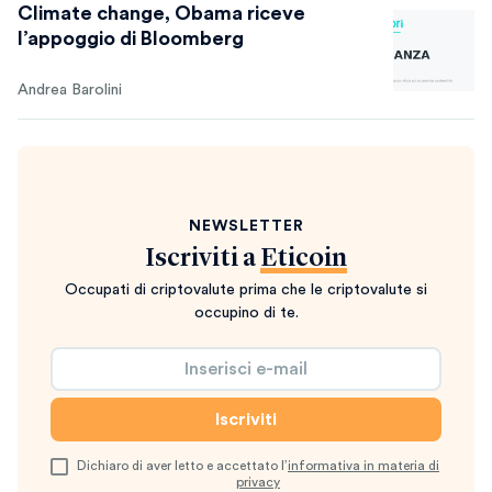
Climate change, Obama riceve
l’appoggio di Bloomberg
Andrea Barolini
NEWSLETTER
Iscriviti a
Eticoin
Occupati di criptovalute prima che le criptovalute si
occupino di te.
Dichiaro di aver letto e accettato l’
informativa in materia di
privacy