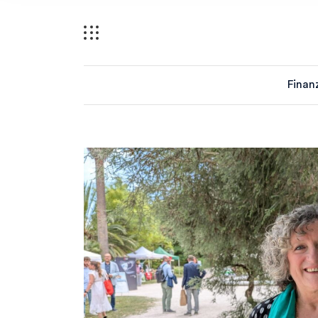
Finan