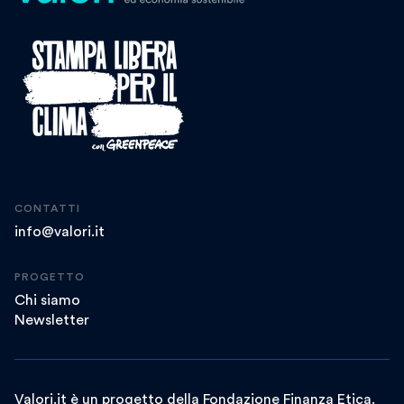
CONTATTI
info@valori.it
PROGETTO
Chi siamo
Newsletter
Valori.it è un progetto della Fondazione Finanza Etica.