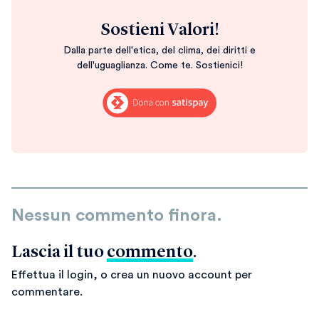
Sostieni Valori!
Dalla parte dell'etica, del clima, dei diritti e
dell'uguaglianza. Come te. Sostienici!
Nessun commento finora.
Lascia il tuo
commento
.
Effettua il login, o crea un nuovo account per
commentare.