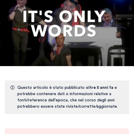
Questo articolo è stato pubblicato
oltre 5 anni fa
e
potrebbe contenere dati o informazioni relative a
fonti/reference dell'epoca, che nel corso degli anni
potrebbero essere state riviste/corrette/aggiornate.