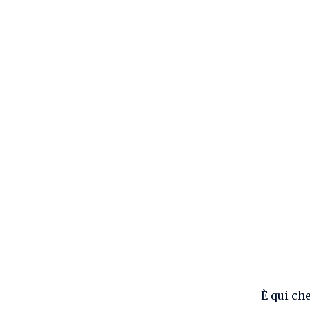
È qui che