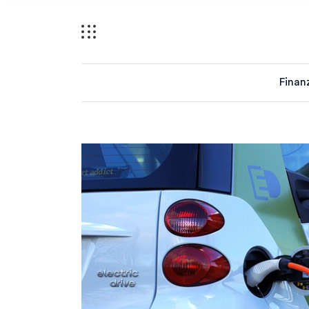
Finan