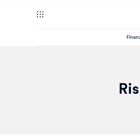
Finan
Ris