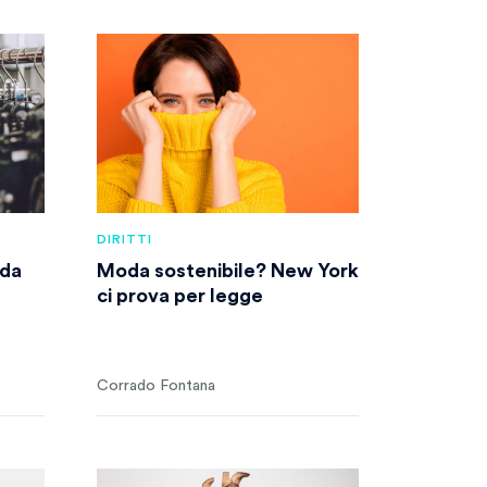
DIRITTI
oda
Moda sostenibile? New York
ci prova per legge
Corrado Fontana