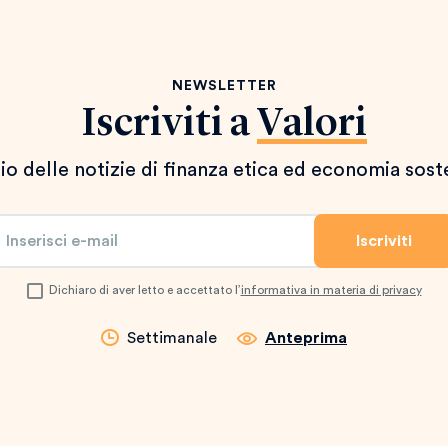
NEWSLETTER
Iscriviti a
Valori
io delle notizie di finanza etica ed economia sost
Dichiaro di aver letto e accettato l’
informativa in materia di privacy
Settimanale
Anteprima