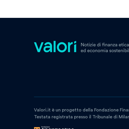
Valori.it è un progetto della Fondazione Fina
Testata registrata presso il Tribunale di Mil