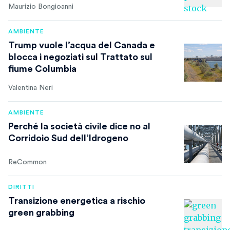
Maurizio Bongioanni
AMBIENTE
Trump vuole l’acqua del Canada e
blocca i negoziati sul Trattato sul
fiume Columbia
Valentina Neri
AMBIENTE
Perché la società civile dice no al
Corridoio Sud dell’Idrogeno
ReCommon
DIRITTI
Transizione energetica a rischio
green grabbing