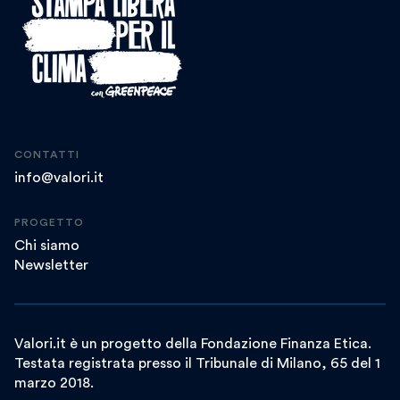
CONTATTI
info@valori.it
PROGETTO
Chi siamo
Newsletter
Valori.it è un progetto della Fondazione Finanza Etica.
Testata registrata presso il Tribunale di Milano, 65 del 1
marzo 2018.