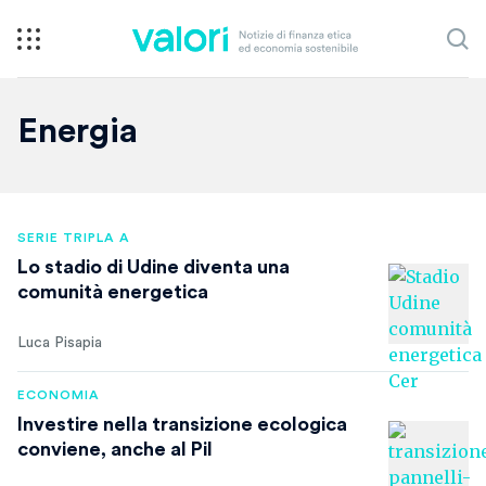
Energia
SERIE TRIPLA A
Lo stadio di Udine diventa una
comunità energetica
Luca Pisapia
ECONOMIA
Investire nella transizione ecologica
conviene, anche al Pil