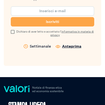
Dichiaro di aver letto e accettato l’
informativa in materia di
privacy
Settimanale
Anteprima