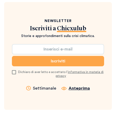
NEWSLETTER
Iscriviti a
Chicxulub
Storie e approfondimenti sulla crisi climatica.
Dichiaro di aver letto e accettato l’
informativa in materia di
privacy
Settimanale
Anteprima