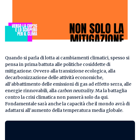
Quando si parla di lotta ai cambiamenti climatici, spesso si
pensa in prima battuta alle politiche cosiddette di
mitigazione. Ovvero alla transizione ecologica, alla
decarbonizzazione delle attività economiche,
all’abbattimento delle emissioni di gas ad effetto serra, alle
energie rinnovabili, alla
carbon neutrality
. Ma la battaglia
contro la crisi climatica non passerà solo da qui.
Fondamentale sarà anche la capacità che il mondo avrà di
adattarsi all’aumento della temperatura media globale.