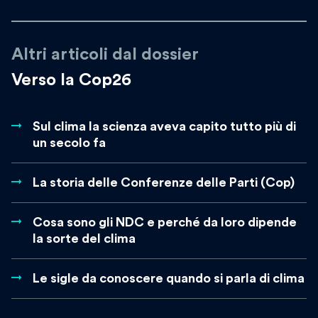
Altri articoli dal dossier
Verso la Cop26
Sul clima la scienza aveva capito tutto più di
un secolo fa
La storia delle Conferenze delle Parti (Cop)
Cosa sono gli NDC e perché da loro dipende
la sorte del clima
Le sigle da conoscere quando si parla di clima