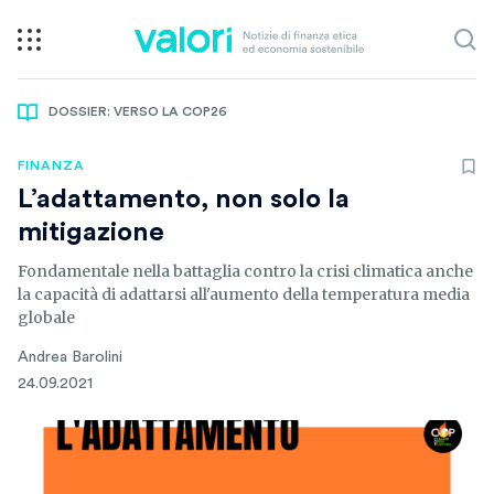
DOSSIER: VERSO LA COP26
FINANZA
L’adattamento, non solo la
mitigazione
Fondamentale nella battaglia contro la crisi climatica anche
la capacità di adattarsi all'aumento della temperatura media
globale
Andrea Barolini
24.09.2021