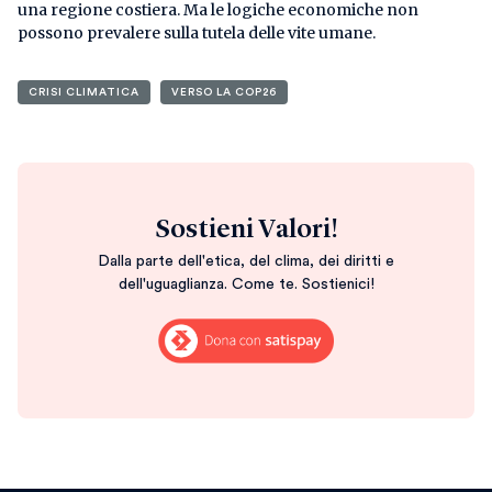
una regione costiera. Ma le logiche economiche non
possono prevalere sulla tutela delle vite umane.
CRISI CLIMATICA
VERSO LA COP26
Sostieni Valori!
Dalla parte dell'etica, del clima, dei diritti e
dell'uguaglianza. Come te. Sostienici!