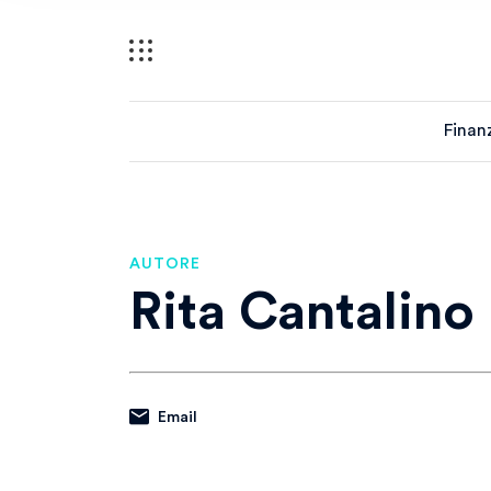
Finan
AUTORE
Rita Cantalino
Email