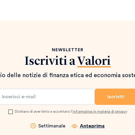
NEWSLETTER
Iscriviti a
Valori
io delle notizie di finanza etica ed economia sost
Dichiaro di aver letto e accettato l’
informativa in materia di privacy
Settimanale
Anteprima