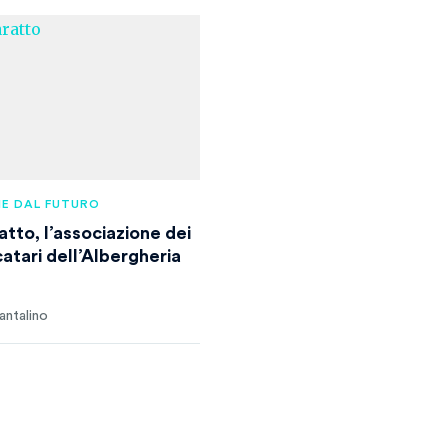
IE DAL FUTURO
atto, l’associazione dei
atari dell’Albergheria
antalino