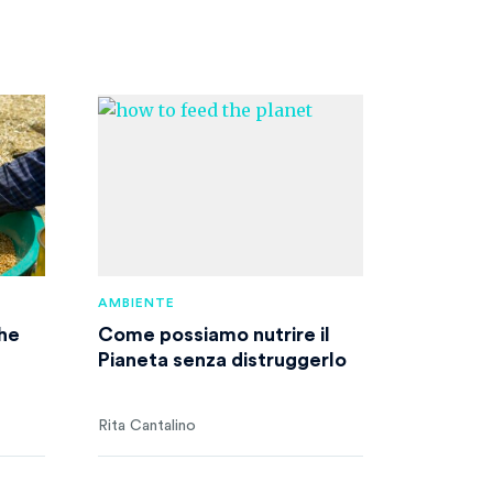
AMBIENTE
che
Come possiamo nutrire il
Pianeta senza distruggerlo
Rita Cantalino