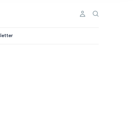
letter