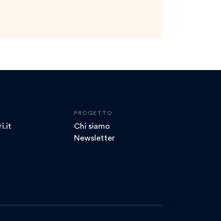
PROGETTO
i.it
Chi siamo
Newsletter