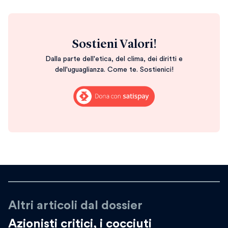
Sostieni Valori!
Dalla parte dell'etica, del clima, dei diritti e
dell'uguaglianza. Come te. Sostienici!
Altri articoli dal dossier
Azionisti critici, i cocciuti