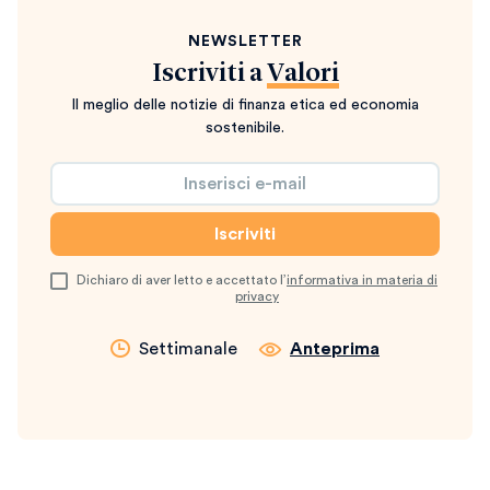
NEWSLETTER
Iscriviti a
Valori
Il meglio delle notizie di finanza etica ed economia
sostenibile.
Dichiaro di aver letto e accettato l’
informativa in materia di
privacy
Settimanale
Anteprima