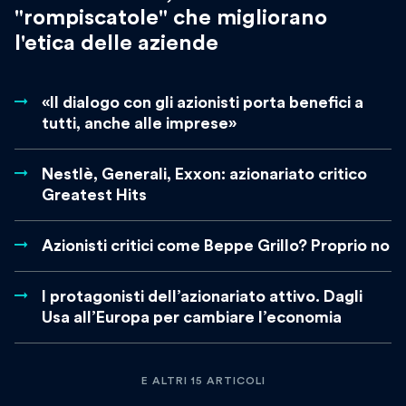
"rompiscatole" che migliorano
l'etica delle aziende
«Il dialogo con gli azionisti porta benefici a
tutti, anche alle imprese»
Nestlè, Generali, Exxon: azionariato critico
Greatest Hits
Azionisti critici come Beppe Grillo? Proprio no
I protagonisti dell’azionariato attivo. Dagli
Usa all’Europa per cambiare l’economia
E ALTRI 15 ARTICOLI