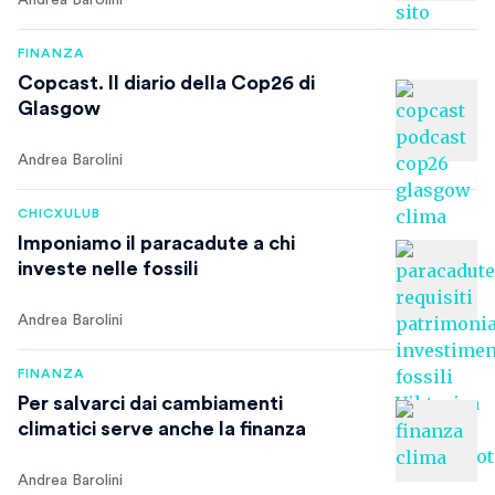
Andrea Barolini
FINANZA
Copcast. Il diario della Cop26 di
Glasgow
Andrea Barolini
CHICXULUB
Imponiamo il paracadute a chi
investe nelle fossili
Andrea Barolini
FINANZA
Per salvarci dai cambiamenti
climatici serve anche la finanza
Andrea Barolini