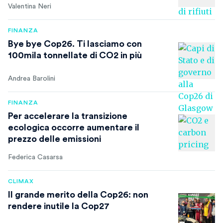
Valentina Neri
FINANZA
Bye bye Cop26. Ti lasciamo con
100mila tonnellate di CO2 in più
Andrea Barolini
FINANZA
Per accelerare la transizione
ecologica occorre aumentare il
prezzo delle emissioni
Federica Casarsa
CLIMAX
Il grande merito della Cop26: non
rendere inutile la Cop27