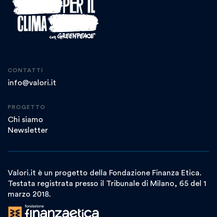
CONTATTI
info@valori.it
PROGETTO
Chi siamo
Newsletter
Valori.it è un progetto della Fondazione Finanza Etica.
Testata registrata presso il Tribunale di Milano, 65 del 1
marzo 2018.