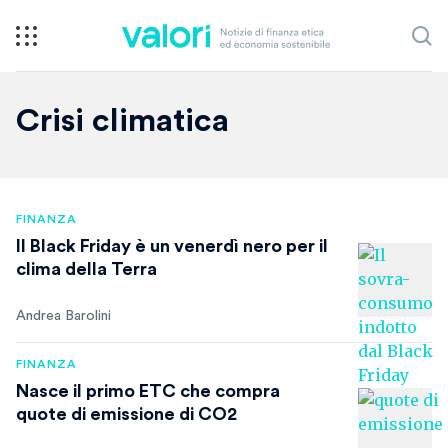
Crisi climatica
FINANZA
Il Black Friday è un venerdì nero per il
clima della Terra
Andrea Barolini
FINANZA
Nasce il primo ETC che compra
quote di emissione di CO2