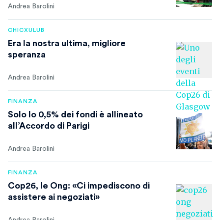
Andrea Barolini
CHICXULUB
Era la nostra ultima, migliore
speranza
Andrea Barolini
FINANZA
Solo lo 0,5% dei fondi è allineato
all’Accordo di Parigi
Andrea Barolini
FINANZA
Cop26, le Ong: «Ci impediscono di
assistere ai negoziati»