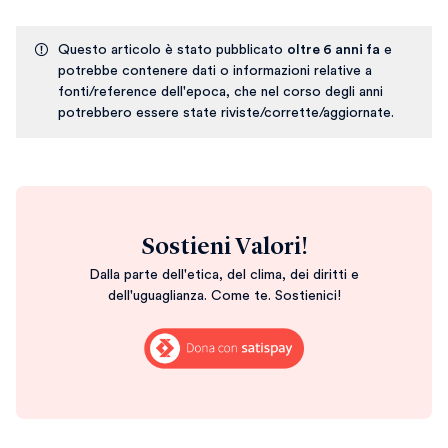
Questo articolo è stato pubblicato
oltre 6 anni fa
e
potrebbe contenere dati o informazioni relative a
fonti/reference dell'epoca, che nel corso degli anni
potrebbero essere state riviste/corrette/aggiornate.
Sostieni Valori!
Dalla parte dell'etica, del clima, dei diritti e
dell'uguaglianza. Come te. Sostienici!