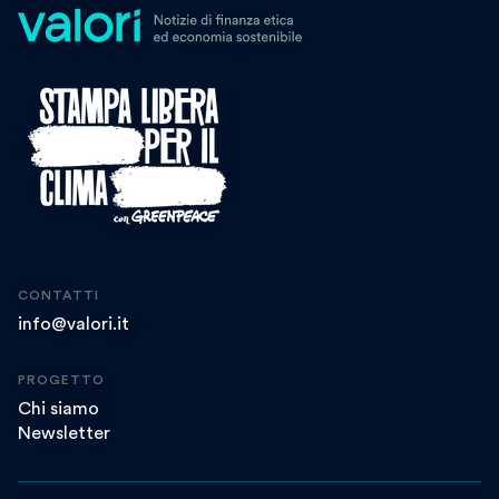
CONTATTI
info@valori.it
PROGETTO
Chi siamo
Newsletter