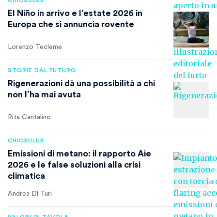
CHICXULUB
El Niño in arrivo e l’estate 2026 in
Europa che si annuncia rovente
Lorenzo Tecleme
STORIE DAL FUTURO
Rigenerazioni dà una possibilità a chi
non l’ha mai avuta
Rita Cantalino
CHICXULUB
Emissioni di metano: il rapporto Aie
2026 e le false soluzioni alla crisi
climatica
Andrea Di Turi