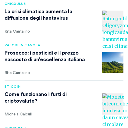
CHICXULUB
La crisi climatica aumenta la
diffusione degli hantavirus
Rita Cantalino
VALORI IN TAVOLA
Prosecco: i pesticidi e il prezzo
nascosto di un’eccellenza italiana
Rita Cantalino
ETICOIN
Come funzionano i furti di
criptovalute?
Michela Calculli